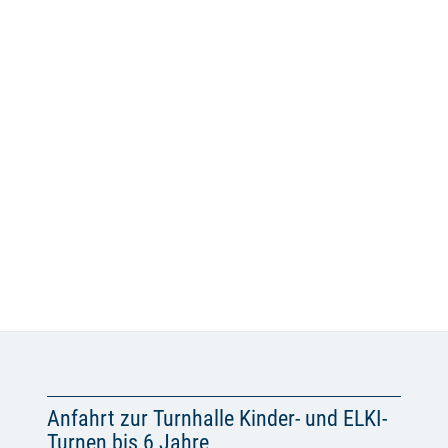
Anfahrt zur Turnhalle Kinder- und ELKI-
Turnen bis 6 Jahre