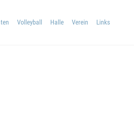
ten
Volleyball
Halle
Verein
Links