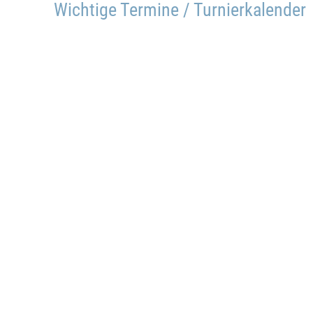
Wichtige Termine / Turnierkalender