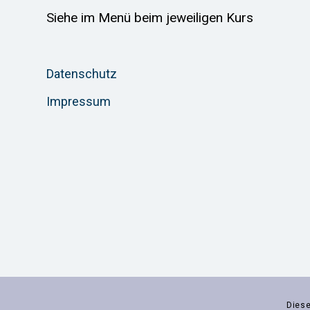
Siehe im Menü beim jeweiligen Kurs
Datenschutz
Impressum
Diese