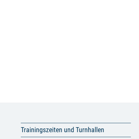
Trainingszeiten und Turnhallen