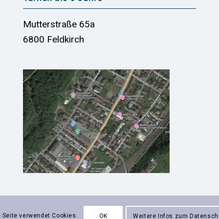
Mutterstraße 65a
6800 Feldkirch
 Seite verwendet Cookies.
OK
Weitere Infos zum Datensch