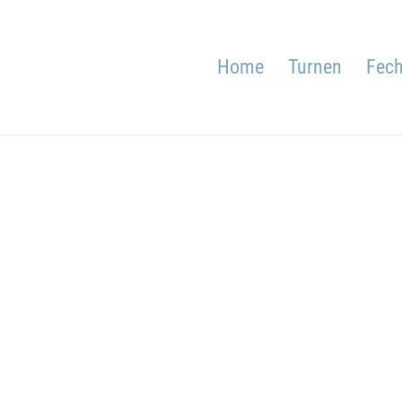
Home
Turnen
Fech