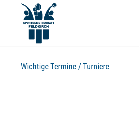
Wichtige Termine / Turniere