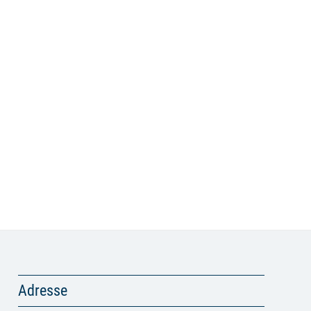
Adresse