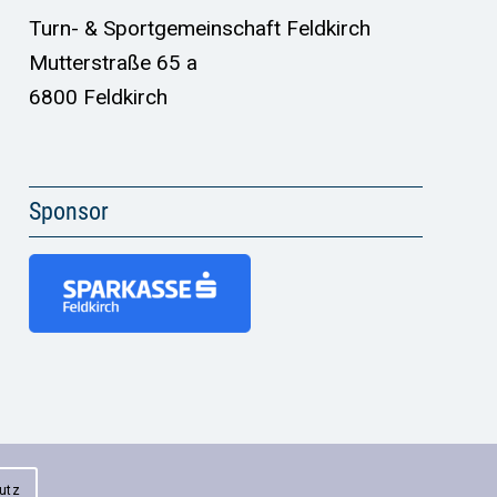
Turn- & Sportgemeinschaft Feldkirch
Mutterstraße 65 a
6800 Feldkirch
Sponsor
utz